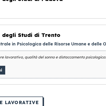
 degli Studi di Trento
rale in Psicologica delle Risorse Umane e delle 
re lavorativo, qualità del sonno e distaccamento psicologico:
si
E LAVORATIVE