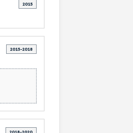
2015
2015-2018
2018-2020