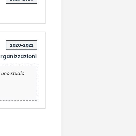
2020-2022
Organizzazioni
 uno studio